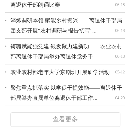
离退休干部朗诵比赛
06-18
淬炼调研本领 赋能乡村振兴——离退休干部局
团支部开展“农村调研与报告撰写”...
06-18
铸魂赋能强党建 银发聚力建新功——农业农村
部离退休干部局举办离退休党务干...
06-18
农业农村部老年大学京剧班开展研学活动
05-12
聚焦重点抓落实 以学促干提效能——离退休干
部局举办直属单位离退休干部工作...
04-20
查看更多