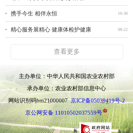
携手今生 相伴永恒
10-30
精心服务展精心 健康体检护健康
08-22
查看更多
主办单位：中华人民共和国农业农村部
承办单位：农业农村部信息中心
网站识别码bm21000007
京ICP备05039419号-2
京公网安备 11010502037559号