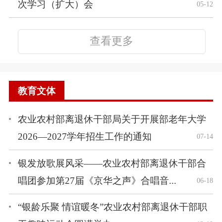
次学习（扩大）会
05-12
查看更多
教育文体
农业农村部离退休干部局关于开展部老年大学
2026—2027学年招生工作的通知
07-14
银发放歌展风采——农业农村部离退休干部合
唱团参加第27届《京华之声》合唱音...
06-18
“银龄乐聚 情谊暖冬”农业农村部离退休干部职