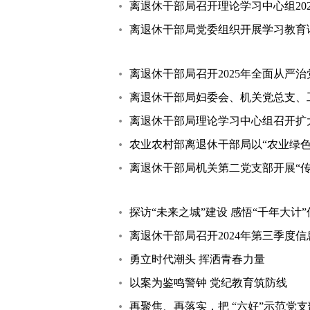
离退休干部局召开理论学习中心组20
离退休干部局党委组织开展学习教育
离退休干部局召开2025年全面从严
离退休干部局妇委会、机关党总支、
离退休干部局理论学习中心组召开扩
农业农村部离退休干部局以“农业绿
离退休干部局机关第二党支部开展“传
探访“未来之城”建设 感悟“千年大计”
离退休干部局召开2024年第三季度
勇立时代潮头 挥洒青春力量
以案为鉴鸣警钟 党纪教育筑防线
再聚焦、再落实，把 “六好”示范党