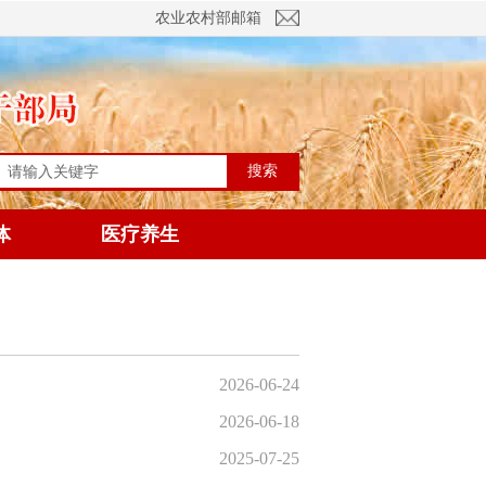
农业农村部邮箱
搜索
体
医疗养生
2026-06-24
2026-06-18
2025-07-25