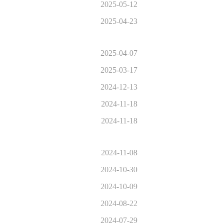
2025-05-12
2025-04-23
2025-04-07
2025-03-17
2024-12-13
2024-11-18
2024-11-18
2024-11-08
2024-10-30
2024-10-09
2024-08-22
2024-07-29