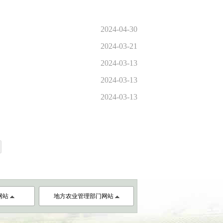
2024-04-30
2024-03-21
2024-03-13
2024-03-13
2024-03-13
网站
地方农业管理部门网站