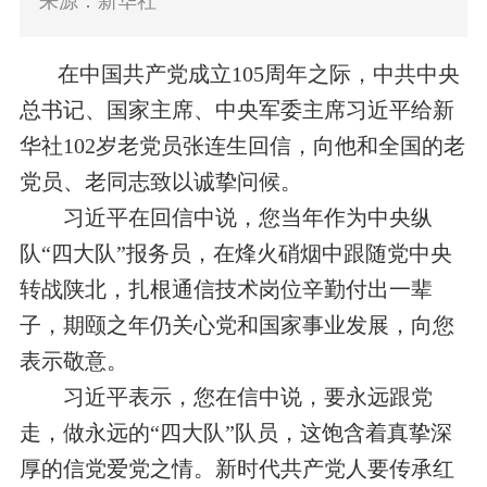
来源：新华社
在中国共产党成立105周年之际，中共中央
总书记、国家主席、中央军委主席习近平给新
华社102岁老党员张连生回信，向他和全国的老
党员、老同志致以诚挚问候。
习近平在回信中说，您当年作为中央纵
队“四大队”报务员，在烽火硝烟中跟随党中央
转战陕北，扎根通信技术岗位辛勤付出一辈
子，期颐之年仍关心党和国家事业发展，向您
表示敬意。
习近平表示，您在信中说，要永远跟党
走，做永远的“四大队”队员，这饱含着真挚深
厚的信党爱党之情。新时代共产党人要传承红