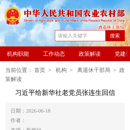
搜索
机构职能
工作动态
政策解读
党建
当前位置：
首页
>
机构
>
离退休干部局
> 政
策解读
习近平给新华社老党员张连生回信
日期：2026-06-18
作者：