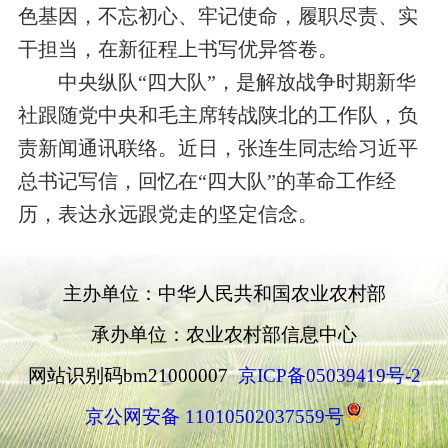
色基因，不忘初心、牢记使命，履职尽责、实
干担当，在新征程上书写优异答卷。
中央纵队“四大队”，是解放战争时期新华
社跟随党中央和毛主席转战陕北的工作队，负
责新闻通讯联络。近日，张连生同志给习近平
总书记写信，回忆在“四大队”的革命工作经
历，表达永远跟党走的坚定信念。
主办单位：中华人民共和国农业农村部
承办单位：农业农村部信息中心
网站识别码bm21000007
京ICP备05039419号-2
京公网安备 11010502037559号