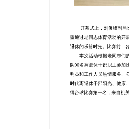
开幕式上，
刘俊峰副局
望通过老同志体育活动的开
退休的乐龄时光
。
比赛前，
本次活动根据老同志们
队90名离退休干部职工参加
判员和工作人员热情服务、
时代离退休干部阳光、健康
得
台球
比赛第一名，来自
机