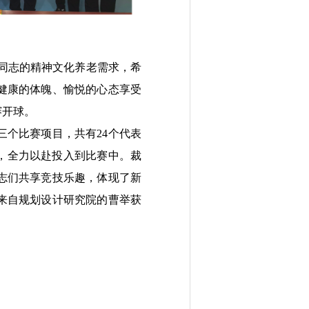
同志的精神文化养老需求，希
健康的体魄、愉悦的心态享受
赛开球。
三
个比赛项目
，
共有24个代表
神，全力以赴投入到比赛中。裁
志们共享竞技乐趣，体现了新
来自规划设计研究院的
曹举
获