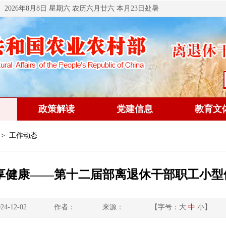
2026年8月8日 星期六 农历六月廿六 本月23日处暑
政策解读
党建信息
教育文
> 工作动态
趣享健康——第十二届部离退休干部职工小型
4-12-02
作者：
来源：
【字号：
大
中
小
】