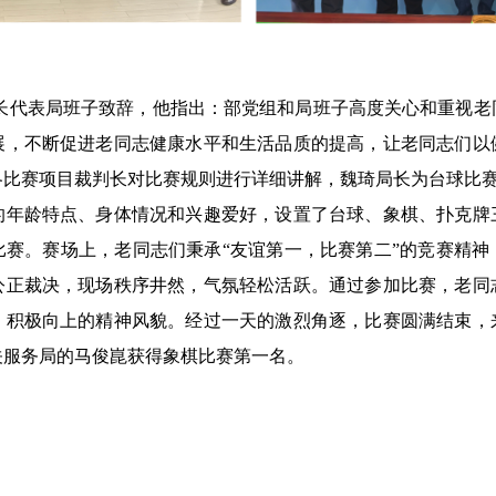
长代表局班子
致辞
，他
指出
：部党组和局班子高度关心和重视老
展，不断促进老同志健康水平和生活品质的提高，让老同志们以
各比赛项目裁判长对比赛规则进行详细讲解，
魏琦
局长为台球比
的年龄特点、身体情况和兴趣爱好，设置了
台球、象棋、扑克牌
比赛。
赛场上，老同志们秉承“友谊第一，比赛第二”的竞赛精
公正裁决，现场秩序井然，气氛轻松活跃。通过参加比赛，老同
、积极向上的精神风貌。经过一天的激烈角逐，比赛圆满结束，
关服务局
的马俊崑获得
象棋
比赛第一名。