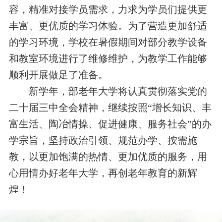
容，精准对接学员需求，力求为学员们提供更
丰富、更优质的学习体验。为了营造更加舒适
的学习环境，学校在暑假期间对部分教学设备
和教室环境进行了维修维护，为教学工作能够
顺利开展做足了准备。
新学年，部老年大学将认真贯彻落实
党的
二十届三中全会精神，继续按照“增长知识、丰
富生活、陶冶情操、促进健康、服务社会”的办
学宗旨，坚持政治引领、规范办学、按需施
教，以更加饱满的热情、更加优质的服务，用
心用情办好老年大学，再创老年教育的新辉
煌！