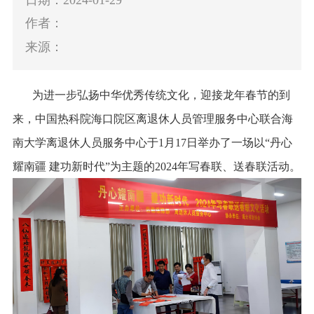
作者：
来源：
为进一步弘扬中华优秀传统文化，迎接龙年春节的到
来，中国热科院海口院区离退休人员管理服务中心联合海
南大学离退休人员服务中心于1月17日举办了一场以“丹心
耀南疆 建功新时代”为主题的2024年写春联、送春联活动。